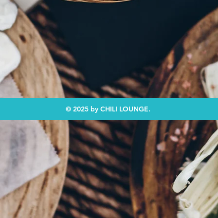
© 2025 by CHILI LOUNGE.