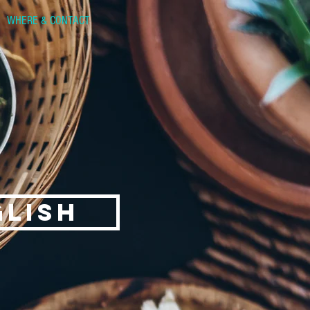
WHERE & CONTACT
GLISH